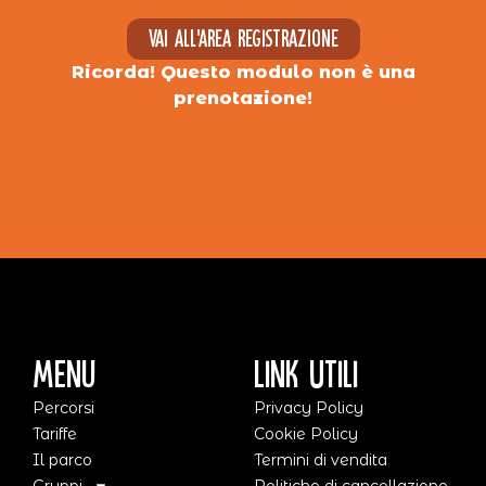
Vai all'area registrazione
Ricorda! Questo modulo non è una
prenotazione!
Menu
Link Utili
Percorsi
Privacy Policy
Tariffe
Cookie Policy
Il parco
Termini di vendita
Gruppi
Politiche di cancellazione