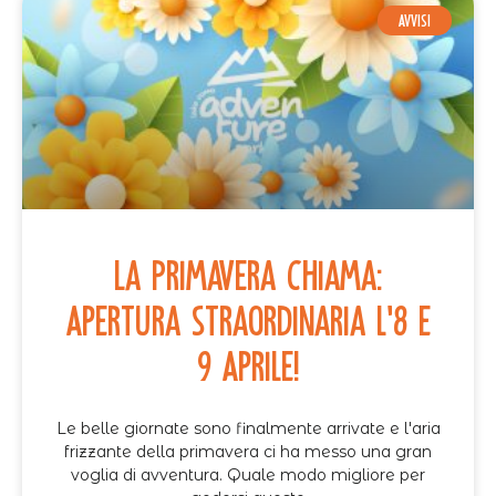
AVVISI
La Primavera Chiama:
Apertura Straordinaria l'8 e
9 Aprile!
Le belle giornate sono finalmente arrivate e l'aria
frizzante della primavera ci ha messo una gran
voglia di avventura. Quale modo migliore per