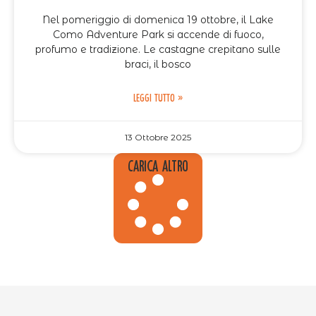
Nel pomeriggio di domenica 19 ottobre, il Lake
Como Adventure Park si accende di fuoco,
profumo e tradizione. Le castagne crepitano sulle
braci, il bosco
LEGGI TUTTO »
13 Ottobre 2025
Carica altro