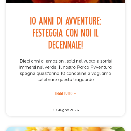
10 Anni di Avventure:
festeggia con noi il
Decennale!
Dieci anni di emozioni, salti nel vuoto e sorrisi
immersi nel verde. Il nostro Parco Avventura
spegne quest'anno 10 candeline e vogliamo
celebrare questo traguardo
LEGGI TUTTO »
15 Giugno 2026