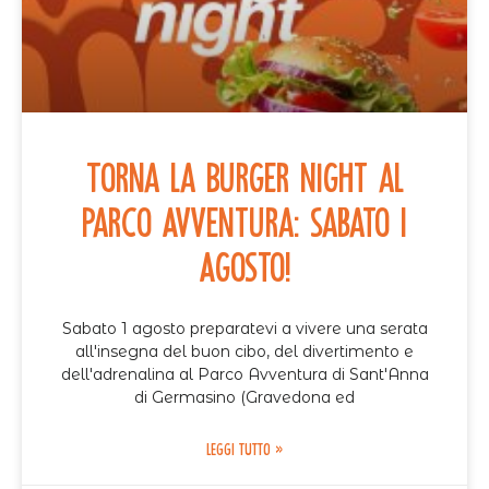
Torna la Burger Night al
Parco Avventura: Sabato 1
Agosto!
Sabato 1 agosto preparatevi a vivere una serata
all'insegna del buon cibo, del divertimento e
dell'adrenalina al Parco Avventura di Sant'Anna
di Germasino (Gravedona ed
LEGGI TUTTO »