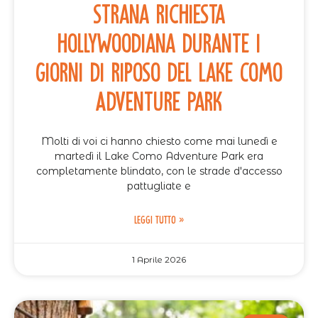
strana richiesta
hollywoodiana durante i
giorni di riposo del Lake Como
Adventure Park
Molti di voi ci hanno chiesto come mai lunedì e
martedì il Lake Como Adventure Park era
completamente blindato, con le strade d'accesso
pattugliate e
LEGGI TUTTO »
1 Aprile 2026