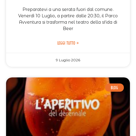
Preparatevi a una serata fuori dal comune.
Venerdì 10 Luglio, a partire dalle 20:30, il Parco
Avventura si trasforma nel teatro della sfida di
Beer
LEGGI TUTTO »
9 Luglio 2026
BLOG