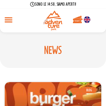
Sono le 14:58, siamo aperti!
News
BLOG