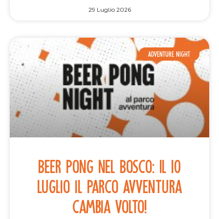
29 Luglio 2026
ADVENTURE NIGHT
Beer Pong nel Bosco: Il 10
Luglio il Parco Avventura
cambia volto!