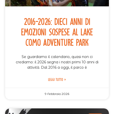
2016-2026: Dieci anni di
emozioni sospese al Lake
Como Adventure Park
Se guardiamo il calendario, quasi non ci
crediamo: il 2026 segna i nostri primi 10 anni di
attività. Dal 2016 a oggi, il parco è
LEGGI TUTTO »
9 Febbraio 2026