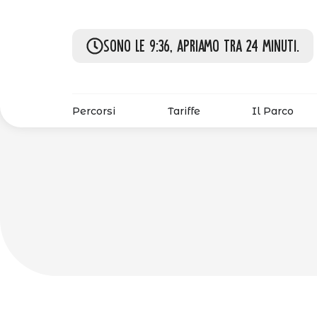
Sono le 9:36, apriamo tra 24 minuti.
Percorsi
Tariffe
Il Parco