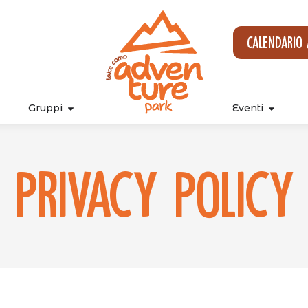
Calendario
Gruppi
Eventi
Privacy Policy