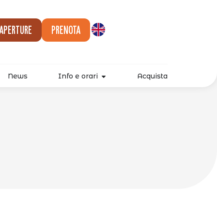
 aperture
Prenota
News
Info e orari
Acquista