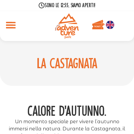
Sono le 12:55, siamo aperti!
La castagnata
Calore d’Autunno.
Un momento speciale per vivere l’autunno
immersi nella natura. Durante la Castagnata, il