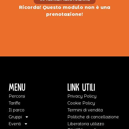
Ricorda! Questo modulo non è una
prenotazione!
Menu
Link Utili
Percorsi
Privacy Policy
Tariffe
Cookie Policy
Il parco
Termini di vendita
Gruppi
Politiche di cancellazione
Eventi
Liberatoria utilizzo