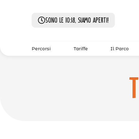
Sono le 10:18, siamo aperti!
Percorsi
Tariffe
Il Parco
T