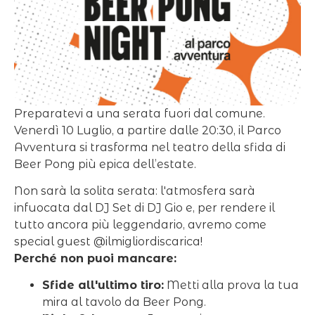
Preparatevi a una serata fuori dal comune.
Venerdì 10 Luglio, a partire dalle 20:30, il Parco
Avventura si trasforma nel teatro della sfida di
Beer Pong più epica dell’estate.
Non sarà la solita serata: l'atmosfera sarà
infuocata dal DJ Set di DJ Gio e, per rendere il
tutto ancora più leggendario, avremo come
special guest @ilmigliordiscarica!
Perché non puoi mancare:
Sfide all'ultimo tiro:
Metti alla prova la tua
mira al tavolo da Beer Pong.