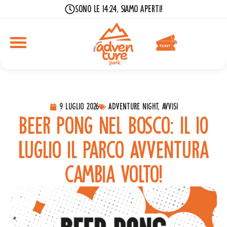
Sono le 14:24, siamo aperti!
9 Luglio 2026
Adventure Night, Avvisi
Beer Pong nel Bosco: Il 10
Luglio il Parco Avventura
cambia volto!