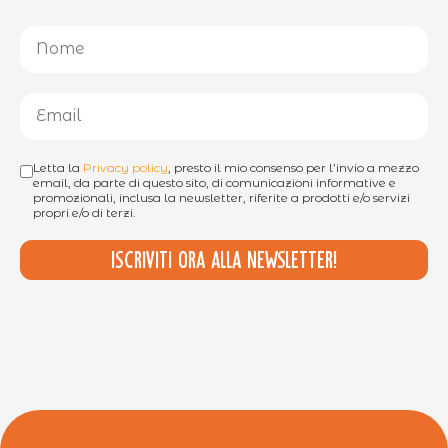
Letta la
Privacy policy
, presto il mio consenso per l’invio a mezzo
email, da parte di questo sito, di comunicazioni informative e
promozionali, inclusa la newsletter, riferite a prodotti e/o servizi
propri e/o di terzi.
Iscriviti ora alla newsletter!