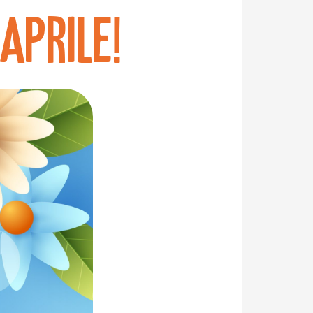
Aprile!