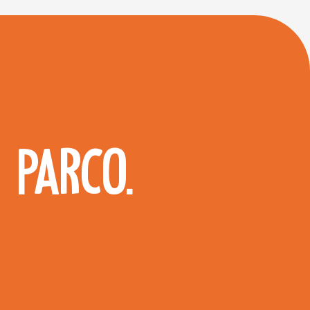
 PARCO.