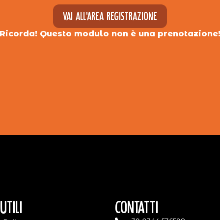
Vai all'area registrazione
Ricorda! Questo modulo non è una prenotazione
Utili
Contatti