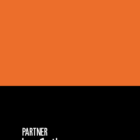
!
Partner