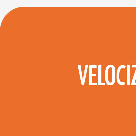
VELOCI