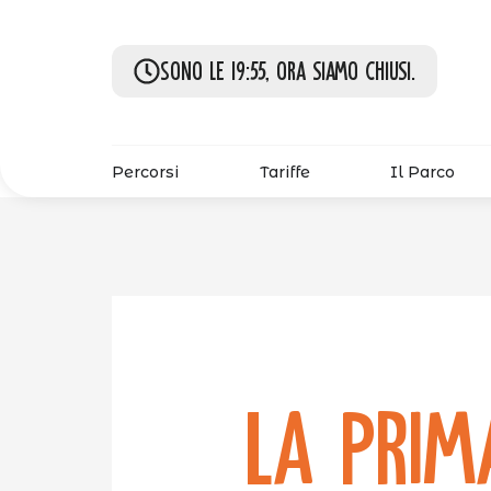
Sono le 19:55, ora siamo chiusi.
Percorsi
Tariffe
Il Parco
La Prim