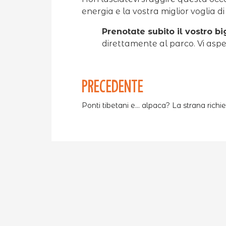
energia e la vostra miglior voglia di d
Prenotate subito il vostro bi
direttamente al parco. Vi asp
PRECEDENTE