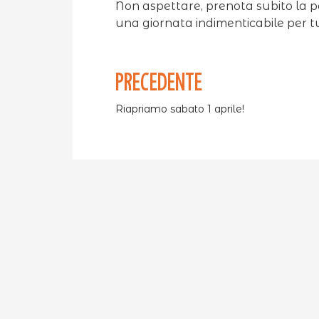
Non aspettare, prenota subito la p
una giornata indimenticabile per tu
PRECEDENTE
Riapriamo sabato 1 aprile!