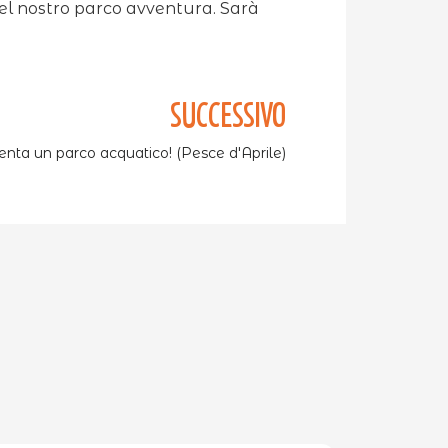
del nostro parco avventura. Sarà
SUCCESSIVO
ta un parco acquatico! (Pesce d'Aprile)