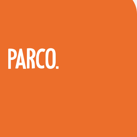
 PARCO.