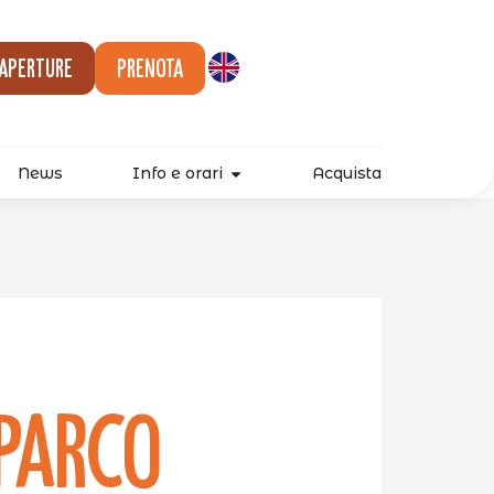
 aperture
Prenota
News
Info e orari
Acquista
parco