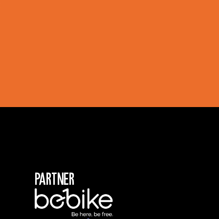
!
Partner