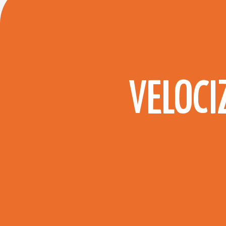
VELOCI