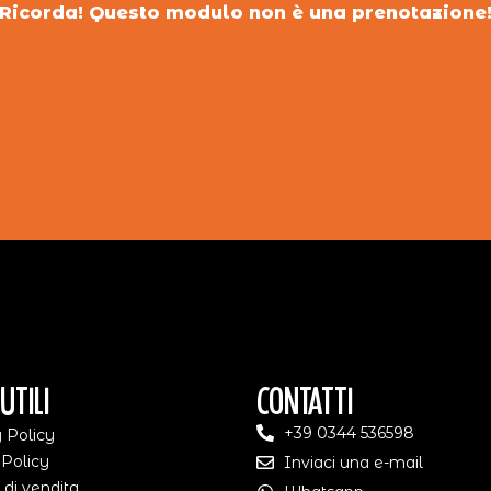
Ricorda! Questo modulo non è una prenotazione
Utili
Contatti
+39 0344 536598
 Policy
 Policy
Inviaci una e-mail
 di vendita