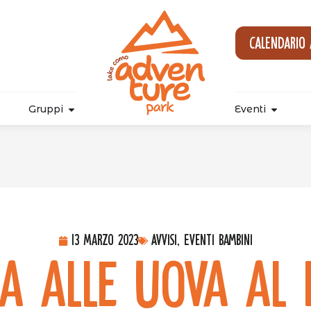
Calendario
Gruppi
Eventi
13 Marzo 2023
Avvisi, Eventi Bambini
ia alle Uova al 