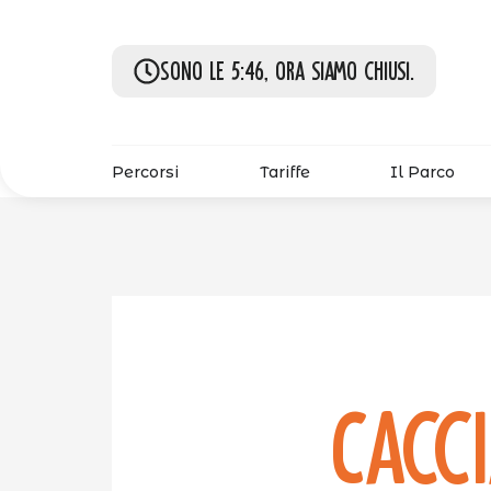
Sono le 5:46, ora siamo chiusi.
Percorsi
Tariffe
Il Parco
Cacc