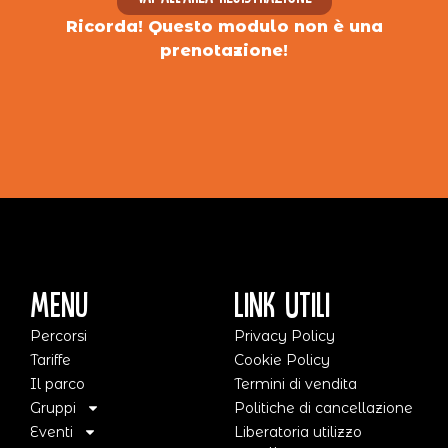
Ricorda! Questo modulo non è una
prenotazione!
Menu
Link Utili
Percorsi
Privacy Policy
Tariffe
Cookie Policy
Il parco
Termini di vendita
Gruppi
Politiche di cancellazione
Eventi
Liberatoria utilizzo