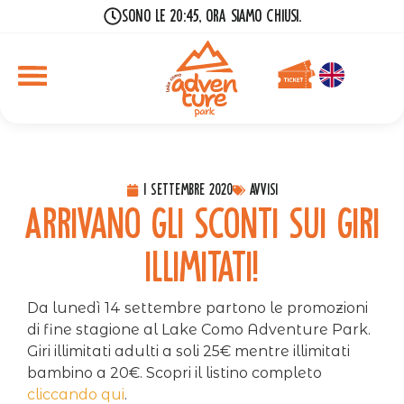
Sono le 20:45, ora siamo chiusi.
1 Settembre 2020
Avvisi
Arrivano gli sconti sui giri
illimitati!
Da lunedì 14 settembre partono le promozioni
di fine stagione al Lake Como Adventure Park.
Giri illimitati adulti a soli 25€ mentre illimitati
bambino a 20€. Scopri il listino completo
cliccando qui
.