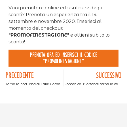
Vuoi prenotare online ed usufruire degli
sconti? Prenota un'esperienza tra il 14
settembre e novembre 2020. Inserisci al
momento del checkout
"PROMOFINESTAGIONE"
e ottieni subito lo
sconto!
Prenota ora ed inserisci il codice
"PROMOFINESTAGIONE"
PRECEDENTE
SUCCESSIVO
Torna la notturna al Lake Como Adventure Park!
Domenica 18 ottobre torna la castagnata!