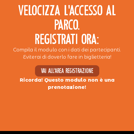
VELOCIZZA L’ACCESSO AL
PARCO.
REGISTRATI ORA:
Compila il modulo con i dati dei partecipanti.
Eviterai di doverlo fare in biglietteria!
Vai all'area registrazione
Ricorda! Questo modulo non è una
prenotazione!